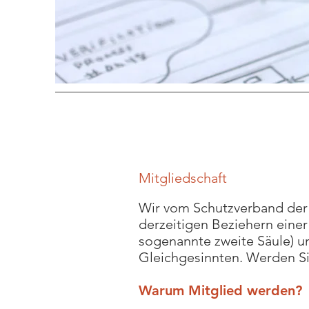
Mitgliedschaft
Wir vom Schutzverband der 
derzeitigen Beziehern einer
sogenannte zweite Säule) u
Gleichgesinnten. Werden Si
Warum Mitglied werden?