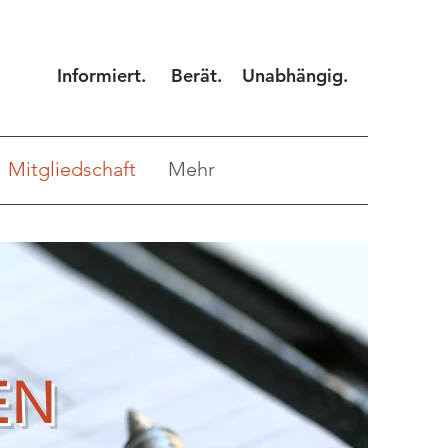
Informiert. Berät. Unabhängig.
Mitgliedschaft
Mehr
EN