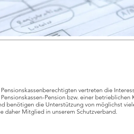
Pensionskassenberechtigten vertreten die Interes
 Pensionskassen-Pension bzw. einer betrieblichen K
nd benötigen die Unterstützung von möglichst vie
e daher Mitglied in unserem Schutzverband.