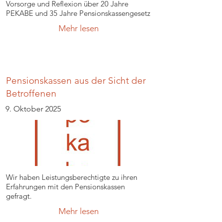
Vorsorge und Reflexion über 20 Jahre
PEKABE und 35 Jahre Pensionskassengesetz
Mehr lesen
Pensionskassen aus der Sicht der
Betroffenen
9. Oktober 2025
Wir haben Leistungsberechtigte zu ihren
Erfahrungen mit den Pensionskassen
gefragt.
Mehr lesen