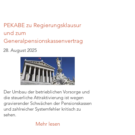
PEKABE zu Regierungsklausur
und zum
Generalpensionskassenvertrag
28. August 2025
Der Umbau der betrieblichen Vorsorge und
die steuerliche Attraktivierung ist wegen
gravierender Schwächen der Pensionskassen
und zahlreicher Systemfehler kritisch zu
sehen.
Mehr lesen