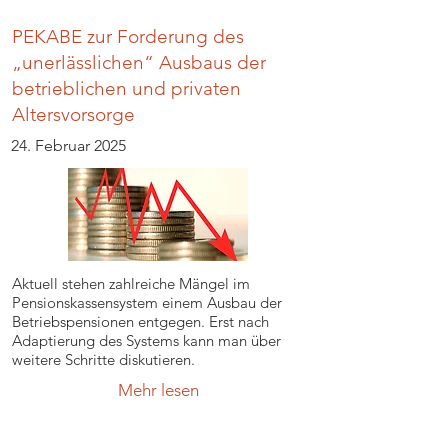
PEKABE zur Forderung des
„unerlässlichen“ Ausbaus der
betrieblichen und privaten
Altersvorsorge
24. Februar 2025
Aktuell stehen zahlreiche Mängel im
Pensionskassensystem einem Ausbau der
Betriebspensionen entgegen. Erst nach
Adaptierung des Systems kann man über
weitere Schritte diskutieren.
Mehr lesen