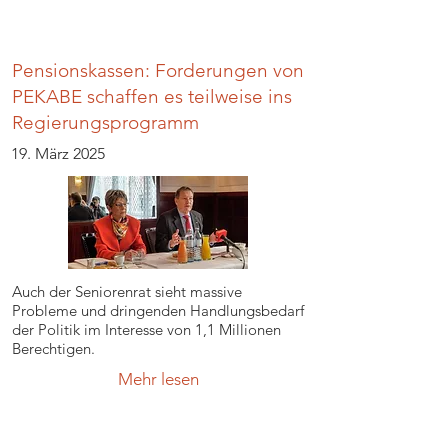
Pensionskassen: Forderungen von
PEKABE schaffen es teilweise ins
Regierungsprogramm
19. März 2025
Auch der Seniorenrat sieht massive
Probleme und dringenden Handlungsbedarf
der Politik im Interesse von 1,1 Millionen
Berechtigen.
Mehr lesen