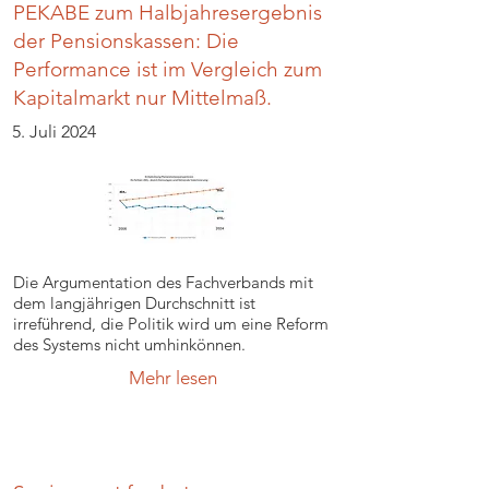
PEKABE zum Halbjahresergebnis
der Pensionskassen: Die
Performance ist im Vergleich zum
Kapitalmarkt nur Mittelmaß.
5. Juli 2024
Die Argumentation des Fachverbands mit
dem langjährigen Durchschnitt ist
irreführend, die Politik wird um eine Reform
des Systems nicht umhinkönnen.
Mehr lesen