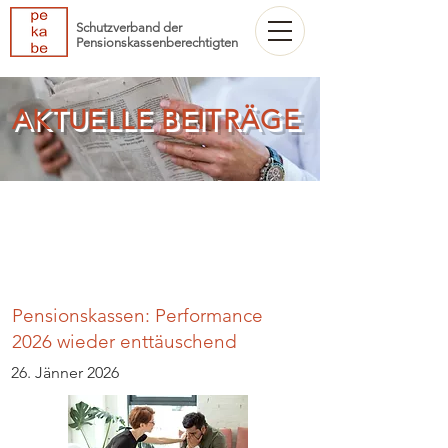
Schutzverband der
Pensionskassenberechtigten
AKTUELLE BEITRÄGE
Pensionskassen: Performance
2026 wieder enttäuschend
26. Jänner 2026