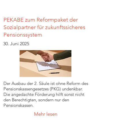
PEKABE zum Reformpaket der
Sozialpartner für zukunftssicheres
Pensionssystem
30. Juni 2025
Der Ausbau der 2. Säule ist ohne Reform des
Pensionskassengesetzes (PKG) undenkbar.
Die angedachte Förderung hilft sonst nicht
den Berechtigten, sondern nur den
Pensionskassen.
Mehr lesen