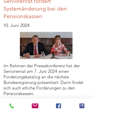
Seniorenrat fordert
Systemänderung bei den
Pensionskassen
10. Juni 2024
Im Rahmen der Pressekonferenz hat der
Seniorenrat am 7. Juni 2024 einen
Forderungskatalog an die nächste
Bundesregierung präsentiert. Darin findet
sich auch etliche Forderungen zu den
Pensionskassen.
Mehr lesen