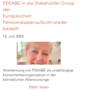
PEKABE in die Stakeholder Group
der
Europäischen
Pensionskassenaufsicht wieder
bestellt
12. Juli 2024
Anerkennung von PEKABE als unabhängige
Konsumentenorganisation in der
betrieblichen Altersvorsorge
Mehr lesen