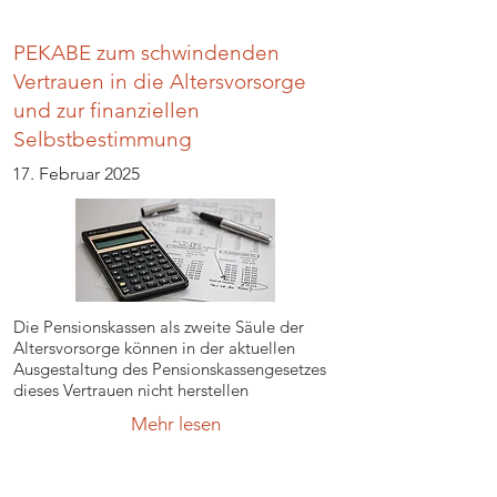
PEKABE zum schwindenden
Vertrauen in die Altersvorsorge
und zur finanziellen
Selbstbestimmung
17. Februar 2025
Die Pensionskassen als zweite Säule der
Altersvorsorge können in der aktuellen
Ausgestaltung des Pensionskassengesetzes
dieses Vertrauen nicht herstellen
Mehr lesen