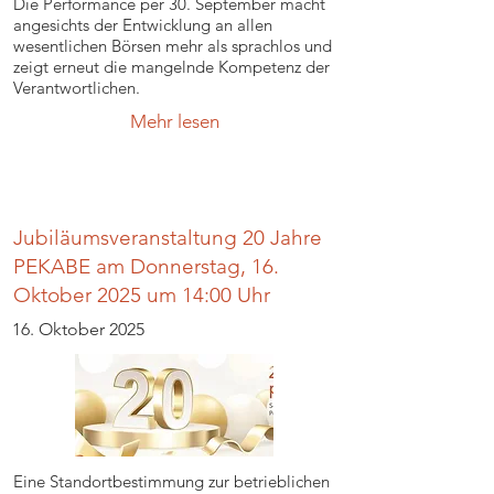
Die Performance per 30. September macht
angesichts der Entwicklung an allen
wesentlichen Börsen mehr als sprachlos und
zeigt erneut die mangelnde Kompetenz der
Verantwortlichen.
Mehr lesen
Jubiläumsveranstaltung 20 Jahre
PEKABE am Donnerstag, 16.
Oktober 2025 um 14:00 Uhr
16. Oktober 2025
Eine Standortbestimmung zur betrieblichen