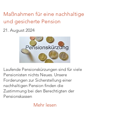
Maßnahmen für eine nachhaltige
und gesicherte Pension
21. August 2024
Laufende Pensionskürzungen sind für viele
Pensionisten nichts Neues. Unsere
Forderungen zur Sicherstellung einer
nachhaltigen Pension finden die
Zustimmung bei den Berechtigten der
Pensionskassen
Mehr lesen