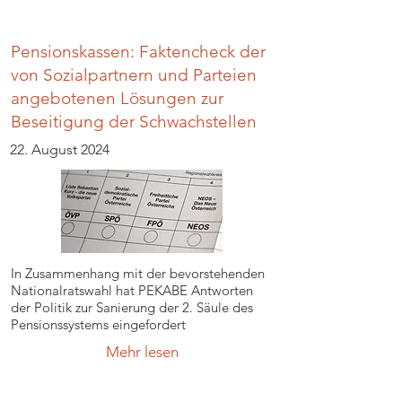
Pensionskassen: Faktencheck der
von Sozialpartnern und Parteien
angebotenen Lösungen zur
Beseitigung der Schwachstellen
22. August 2024
In Zusammenhang mit der bevorstehenden
Nationalratswahl hat PEKABE Antworten
der Politik zur Sanierung der 2. Säule des
Pensionssystems eingefordert
Mehr lesen