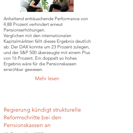
Anhaltend enttäuschende Performance von
4,88 Prozent verhindert erneut
Pensionserhöhungen.
Verglichen mit den internationalen
Kapitalmärkten fällt dieses Ergebnis deutlich
ab: Der DAX konnte um 23 Prozent zulegen,
und der S&P 500 überzeugte mit einem Plus
von 16 Prozent. Ein doppelt so hohes
Ergebnis wäre für die Pensionskassen
erreichbar gewesen.
Mehr lesen
Regierung kündigt strukturelle
Reformschritte bei den
Pensionskassen an