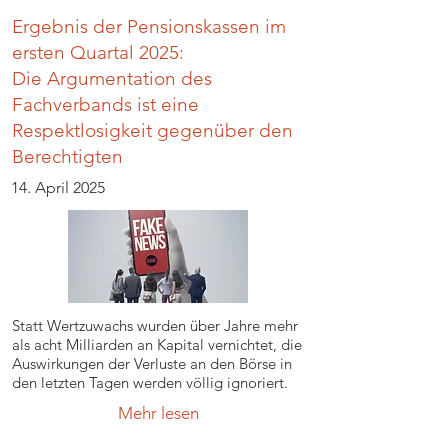
Ergebnis der Pensionskassen im
ersten Quartal 2025:
Die Argumentation des
Fachverbands ist eine
Respektlosigkeit gegenüber den
Berechtigten
14. April 2025
Statt Wertzuwachs wurden über Jahre mehr
als acht Milliarden an Kapital vernichtet, die
Auswirkungen der Verluste an den Börse in
den letzten Tagen werden völlig ignoriert.
Mehr lesen