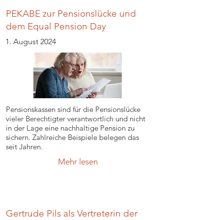
PEKABE zur Pensionslücke und
dem Equal Pension Day
1. August 2024
Pensionskassen sind für die Pensionslücke
vieler Berechtigter verantwortlich und nicht
in der Lage eine nachhaltige Pension zu
sichern. Zahlreiche Beispiele belegen das
seit Jahren.
Mehr lesen
Gertrude Pils als Vertreterin der