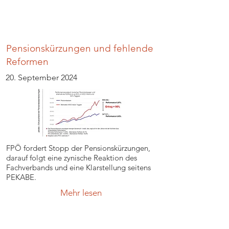
Pensionskürzungen und fehlende
Reformen
20. September 2024
FPÖ fordert Stopp der Pensionskürzungen,
darauf folgt eine zynische Reaktion des
Fachverbands und eine Klarstellung seitens
PEKABE.
Mehr lesen