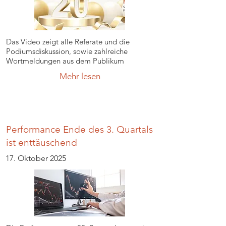
Das Video zeigt alle Referate und die
Podiumsdiskussion, sowie zahlreiche
Wortmeldungen aus dem Publikum
Mehr lesen
Performance Ende des 3. Quartals
ist enttäuschend
17. Oktober 2025