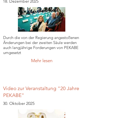
18. Dezember 2025
Durch die von der Regierung angestoßenen
Änderungen bei der zweiten Säule werden
auch langjährige Forderungen von PEKABE
umgesetzt
Mehr lesen
Video zur Veranstaltung "20 Jahre
PEKABE"
30. Oktober 2025