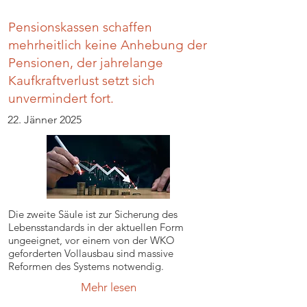
Pensionskassen schaffen
mehrheitlich keine Anhebung der
Pensionen, der jahrelange
Kaufkraftverlust setzt sich
unvermindert fort.
22. Jänner 2025
Die zweite Säule ist zur Sicherung des
Lebensstandards in der aktuellen Form
ungeeignet, vor einem von der WKO
geforderten Vollausbau sind massive
Reformen des Systems notwendig.
Mehr lesen