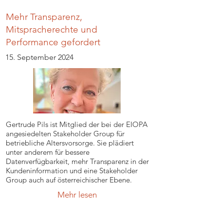
Mehr Transparenz,
Mitspracherechte und
Performance gefordert
15. September 2024
Gertrude Pils ist Mitglied der bei der EIOPA
angesiedelten Stakeholder Group für
betriebliche Altersvorsorge. Sie plädiert
unter anderem für bessere
Datenverfügbarkeit, mehr Transparenz in der
Kundeninformation und eine Stakeholder
Group auch auf österreichischer Ebene.
Mehr lesen