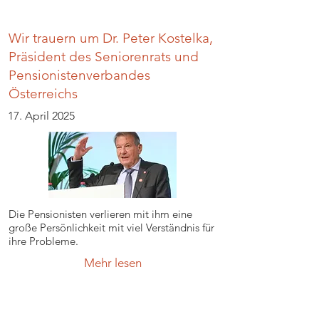
Wir trauern um Dr. Peter Kostelka,
Präsident des Seniorenrats und
Pensionistenverbandes
Österreichs
17. April 2025
Die Pensionisten verlieren mit ihm eine
große Persönlichkeit mit viel Verständnis für
ihre Probleme.
Mehr lesen