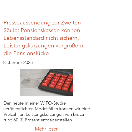
Presseaussendung zur Zweiten
Säule: Pensionskassen können
Lebensstandard nicht sichern,
Leistungskürzungen vergrößern
die Pensionslücke
8. Jänner 2025
Den heute in einer WIFO-Studie
veröffentlichten Modelfällen können wir eine
Vielzahl an Leistungskürzungen von bis zu
rund 60 (!) Prozent entgegenstellen.
Mehr lesen