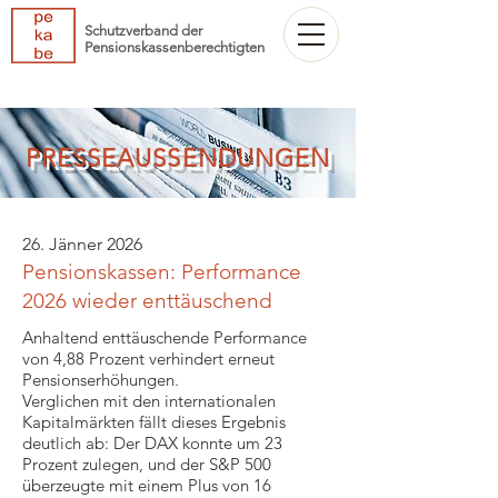
Schutzverband der
Pensionskassenberechtigten
PRESSEAUSSENDUNGEN
26. Jänner 2026
Pensionskassen: Performance
2026 wieder enttäuschend
Anhaltend enttäuschende Performance
von 4,88 Prozent verhindert erneut
Pensionserhöhungen.
Verglichen mit den internationalen
Kapitalmärkten fällt dieses Ergebnis
deutlich ab: Der DAX konnte um 23
Prozent zulegen, und der S&P 500
überzeugte mit einem Plus von 16