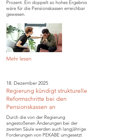
Prozent. Ein doppelt so hohes Ergebnis
wäre für die Pensionskassen erreichbar
gewesen.
Mehr lesen
18. Dezember 2025
Regierung kündigt strukturelle
Reformschritte bei den
Pensionskassen an
Durch die von der Regierung
angestoßenen Änderungen bei der
zweiten Säule werden auch langjährige
Forderungen von PEKABE umgesetzt