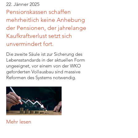
22. Jänner 2025
Pensionskassen schaffen
mehrheitlich keine Anhebung
der Pensionen, der jahrelange
Kaufkraftverlust setzt sich
unvermindert fort.
Die zweite Säule ist zur Sicherung des
Lebensstandards in der aktuellen Form
ungeeignet, vor einem von der WKO
geforderten Vollausbau sind massive
Reformen des Systems notwendig.
Mehr lesen