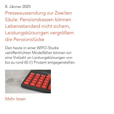
8. Jänner 2025
Presseaussendung zur Zweiten
Säule: Pensionskassen können
Lebensstandard nicht sichern,
Leistungskürzungen vergrößern
die Pensionslücke
Den heute in einer WIFO-Studie
veröffentlichten Modelfällen können wir
eine Vielzahl an Leistungskürzungen von
bis zu rund 60 (!) Prozent entgegenstellen.
Mehr lesen