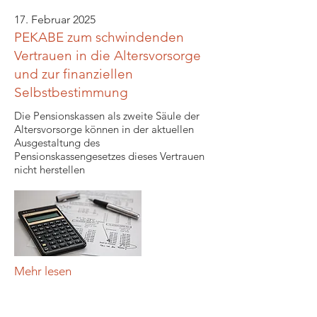
17. Februar 2025
PEKABE zum schwindenden
Vertrauen in die Altersvorsorge
und zur finanziellen
Selbstbestimmung
Die Pensionskassen als zweite Säule der
Altersvorsorge können in der aktuellen
Ausgestaltung des
Pensionskassengesetzes dieses Vertrauen
nicht herstellen
Mehr lesen