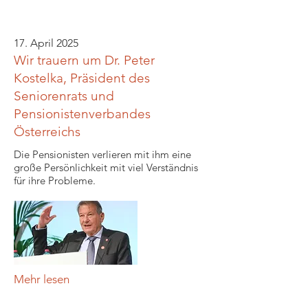
17. April 2025
Wir trauern um Dr. Peter
Kostelka, Präsident des
Seniorenrats und
Pensionistenverbandes
Österreichs
Die Pensionisten verlieren mit ihm eine
große Persönlichkeit mit viel Verständnis
für ihre Probleme.
Mehr lesen