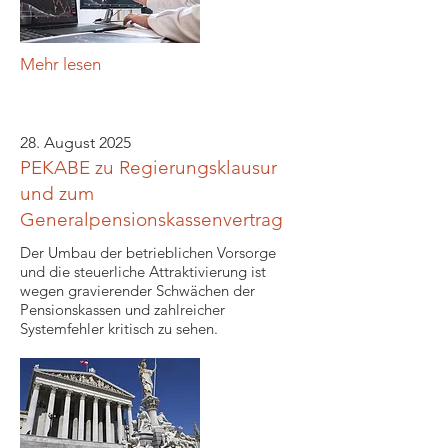
Mehr lesen
28. August 2025
PEKABE zu Regierungsklausur
und zum
Generalpensionskassenvertrag
Der Umbau der betrieblichen Vorsorge
und die steuerliche Attraktivierung ist
wegen gravierender Schwächen der
Pensionskassen und zahlreicher
Systemfehler kritisch zu sehen.