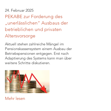
24. Februar 2025
PEKABE zur Forderung des
„unerlässlichen“ Ausbaus der
betrieblichen und privaten
Altersvorsorge
Aktuell stehen zahlreiche Mängel im
Pensionskassensystem einem Ausbau der
Betriebspensionen entgegen. Erst nach
Adaptierung des Systems kann man über
weitere Schritte diskutieren.
Mehr lesen