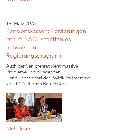
19. März 2025
Pensionskassen: Forderungen
von PEKABE schaffen es
teilweise ins
Regierungsprogramm
Auch der Seniorenrat sieht massive
Probleme und dringenden
Handlungsbedarf der Politik im Interesse
von 1,1 Millionen Berechtigen.
Mehr lesen