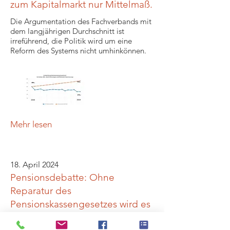
zum Kapitalmarkt nur Mittelmaß.
Die Argumentation des Fachverbands mit
dem langjährigen Durchschnitt ist
irreführend, die Politik wird um eine
Reform des Systems nicht umhinkönnen.
Mehr lesen
18. April 2024
Pensionsdebatte: Ohne
Reparatur des
Pensionskassengesetzes wird es
nicht klappen