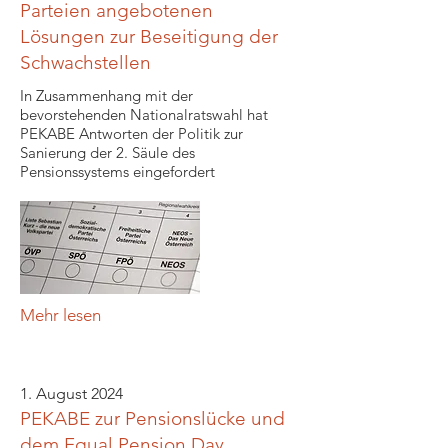
Parteien angebotenen
Lösungen zur Beseitigung der
Schwachstellen
In Zusammenhang mit der
bevorstehenden Nationalratswahl hat
PEKABE Antworten der Politik zur
Sanierung der 2. Säule des
Pensionssystems eingefordert
Mehr lesen
1. August 2024
PEKABE zur Pensionslücke und
dem Equal Pension Day