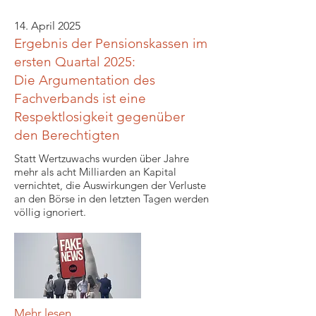
14. April 2025
Ergebnis der Pensionskassen im
ersten Quartal 2025:
Die Argumentation des
Fachverbands ist eine
Respektlosigkeit gegenüber
den Berechtigten
Statt Wertzuwachs wurden über Jahre
mehr als acht Milliarden an Kapital
vernichtet, die Auswirkungen der Verluste
an den Börse in den letzten Tagen werden
völlig ignoriert.
Mehr lesen