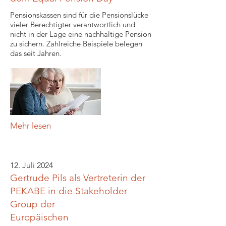
Pensionskassen sind für die Pensionslücke
vieler Berechtigter verantwortlich und
nicht in der Lage eine nachhaltige Pension
zu sichern. Zahlreiche Beispiele belegen
das seit Jahren.
Mehr lesen
12. Juli 2024
Gertrude Pils als Vertreterin der
PEKABE in die Stakeholder
Group der
Europäischen