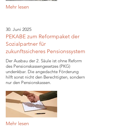
Mehr lesen
30. Juni 2025
PEKABE zum Reformpaket der
Sozialpartner für
zukunftssicheres Pensionssystem
Der Ausbau der 2. Säule ist ohne Reform
des Pensionskassengesetzes (PKG)
undenkbar. Die angedachte Förderung
hilft sonst nicht den Berechtigten, sondern
nur den Pensionskassen.
Mehr lesen