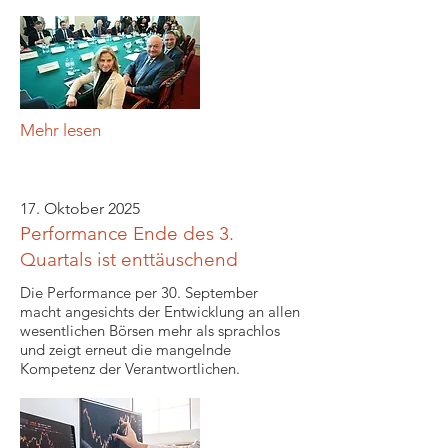
Mehr lesen
17. Oktober 2025
Performance Ende des 3.
Quartals ist enttäuschend
Die Performance per 30. September
macht angesichts der Entwicklung an allen
wesentlichen Börsen mehr als sprachlos
und zeigt erneut die mangelnde
Kompetenz der Verantwortlichen.