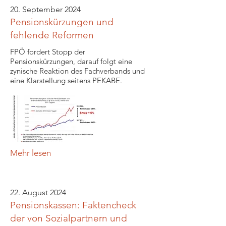
20. September 2024
Pensionskürzungen und
fehlende Reformen
FPÖ fordert Stopp der
Pensionskürzungen, darauf folgt eine
zynische Reaktion des Fachverbands und
eine Klarstellung seitens PEKABE.
Mehr lesen
22. August 2024
Pensionskassen: Faktencheck
der von Sozialpartnern und