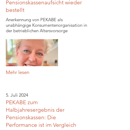
Pensionskassenaufsicht wieder
bestellt
Anerkennung von PEKABE als
unabhängige Konsumentenorganisation in
der betrieblichen Altersvorsorge
Mehr lesen
5. Juli 2024
PEKABE zum
Halbjahresergebnis der
Pensionskassen: Die
Performance ist im Vergleich