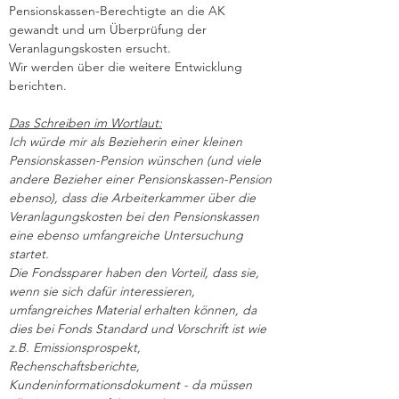
Pensionskassen-Berechtigte an die AK 
gewandt und um Überprüfung der 
Veranlagungskosten ersucht.
Wir werden über die weitere Entwicklung 
berichten.
Das Schreiben im Wortlaut:
Ich würde mir als Bezieherin einer kleinen 
Pensionskassen-Pension wünschen (und viele 
andere Bezieher einer Pensionskassen-Pension 
ebenso), dass die Arbeiterkammer über die 
Veranlagungskosten bei den Pensionskassen 
eine ebenso umfangreiche Untersuchung 
startet.
Die Fondssparer haben den Vorteil, dass sie, 
wenn sie sich dafür interessieren, 
umfangreiches Material erhalten können, da 
dies bei Fonds Standard und Vorschrift ist wie 
z.B. Emissionsprospekt, 
Rechenschaftsberichte, 
Kundeninformationsdokument - da müssen 