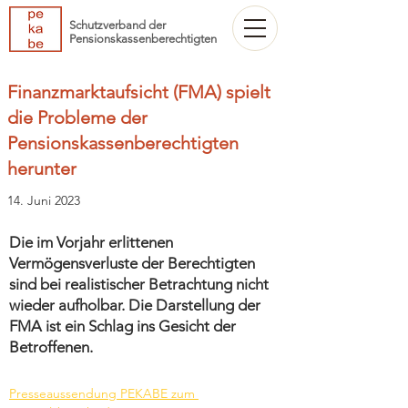
Schutzverband der
Pensionskassenberechtigten
Finanzmarktaufsicht (FMA) spielt
die Probleme der
Pensionskassenberechtigten
herunter
14. Juni 2023
Die im Vorjahr erlittenen
Vermögensverluste der Berechtigten
sind bei realistischer Betrachtung nicht
wieder aufholbar. Die Darstellung der
FMA ist ein Schlag ins Gesicht der
Betroffenen.
Presseaussendung PEKABE zum 