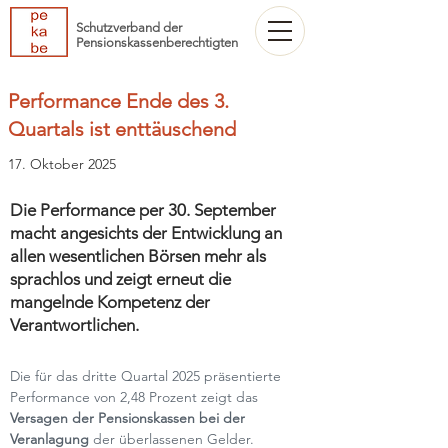
Schutzverband der
Pensionskassenberechtigten
Performance Ende des 3.
Quartals ist enttäuschend
17. Oktober 2025
Die Performance per 30. September
macht angesichts der Entwicklung an
allen wesentlichen Börsen mehr als
sprachlos und zeigt erneut die
mangelnde Kompetenz der
Verantwortlichen.
Die für das dritte Quartal 2025 präsentierte 
Performance von 2,48 Prozent zeigt das 
Versagen der Pensionskassen bei der 
Veranlagung
 der überlassenen Gelder. 