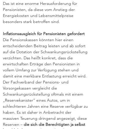
Das ist eine enorme Herausforderung für 
Pensionisten, da diese vom Anstieg der 
Energiekosten und Lebensmittelpreise 
besonders stark betroffen sind.
Inflationsausgleich für Pensionisten gefordert
Die Pensionskassen könnten hier einen 
entscheidenden Beitrag leisten und ab sofort 
auf die Dotation der Schwankungsrückstellung 
verzichten. Das heißt konkret, dass die 
erwirtschaften Erträge den Pensionisten in 
vollem Umfang zur Verfügung stehen und 
damit eine merkbare Entlastung erreicht wird.
Der Fachverband der Pensions- und 
Vorsorgekassen vergleicht die 
Schwankungsrückstellung oftmals mit einem 
„Reservekanister“ eines Autos, um in 
schlechteren Jahren eine Reserve verfügbar zu 
haben. Es ist daher in Anbetracht der 
massiven Teuerung dringend angezeigt, diese 
Reserven – 
die sich die Berechtigten ja selbst 