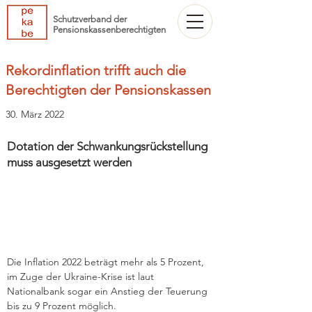
Schutzverband der
Pensionskassenberechtigten
Rekordinflation trifft auch die
Berechtigten der Pensionskassen
30. März 2022
Dotation der Schwankungsrückstellung
muss ausgesetzt werden
Die Inflation 2022 beträgt mehr als 5 Prozent, 
im Zuge der Ukraine-Krise ist laut 
Nationalbank sogar ein Anstieg der Teuerung 
bis zu 9 Prozent möglich. 